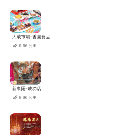
大成市場-香圓食品
9.66 公里
新東陽-成功店
9.66 公里