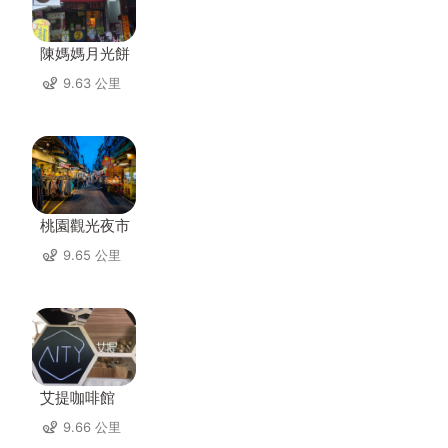
陳媽媽月光餅
9.63 公里
桃園觀光夜市
9.65 公里
艾提咖啡館
9.66 公里