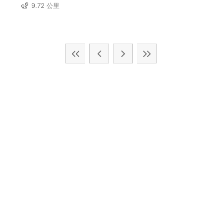
9.72 公里