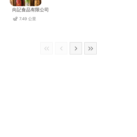
向記食品有限公司
7.49 公里