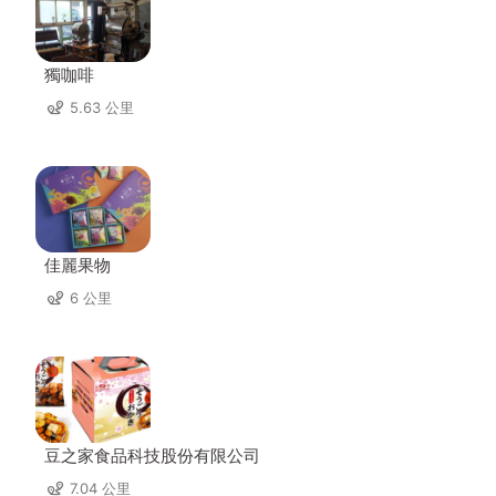
獨咖啡
5.63 公里
佳麗果物
6 公里
豆之家食品科技股份有限公司
7.04 公里