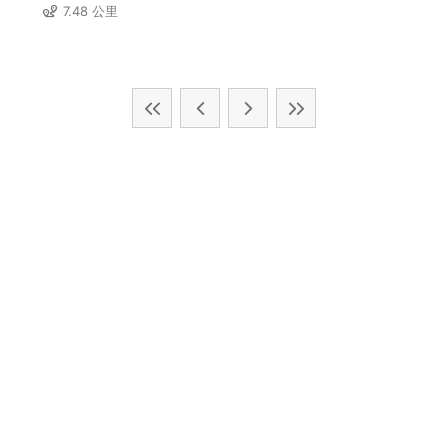
7.48 公里