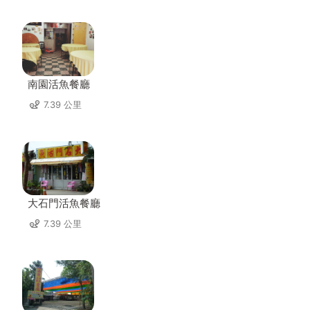
南園活魚餐廳
7.39 公里
大石門活魚餐廳
7.39 公里