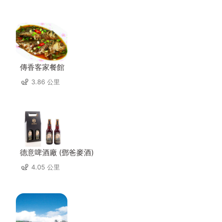
傳香客家餐館
3.86 公里
德意啤酒廠 (鄧爸麥酒)
4.05 公里