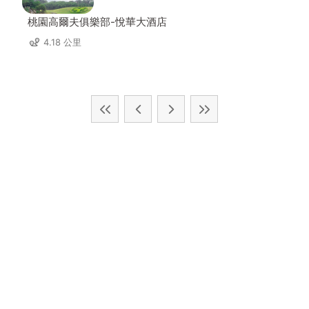
桃園高爾夫俱樂部-悅華大酒店
4.18 公里