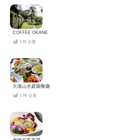
COFFEE OKANE
1.15 公里
大溪山水庭園餐廳
1.76 公里
老地方客家菜