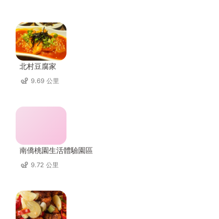
北村豆腐家
9.69 公里
南僑桃園生活體驗園區
9.72 公里