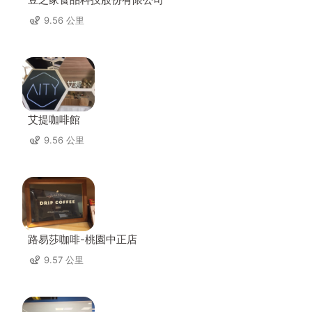
9.56 公里
艾提咖啡館
9.56 公里
路易莎咖啡-桃園中正店
9.57 公里