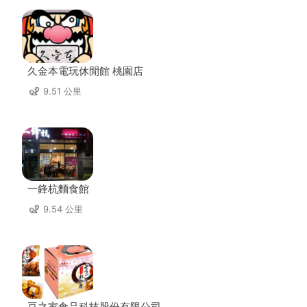
久金本電玩休閒館 桃園店
9.51 公里
一鋒杭麵食館
9.54 公里
豆之家食品科技股份有限公司