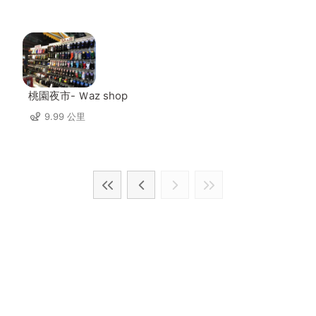
桃園夜市- Ｗaz shop
9.99 公里