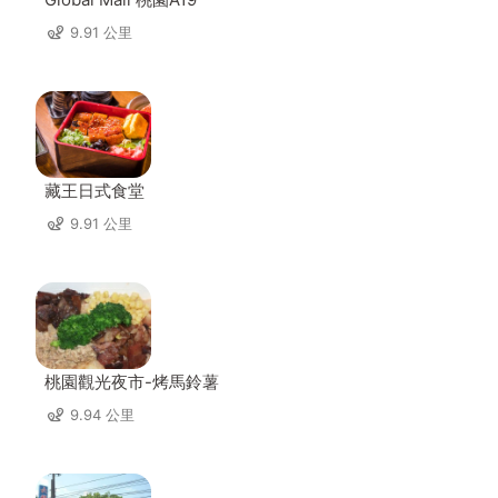
9.91 公里
藏王日式食堂
9.91 公里
桃園觀光夜市-烤馬鈴薯
9.94 公里