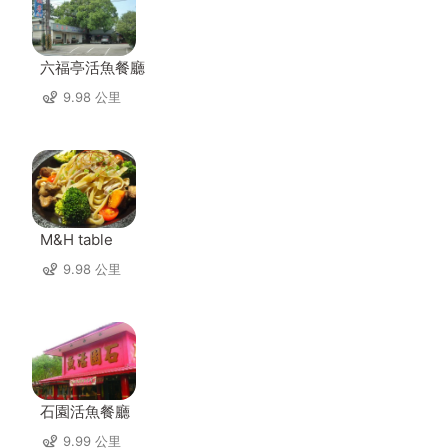
六福亭活魚餐廳
9.98 公里
M&H table
9.98 公里
石園活魚餐廳
9.99 公里