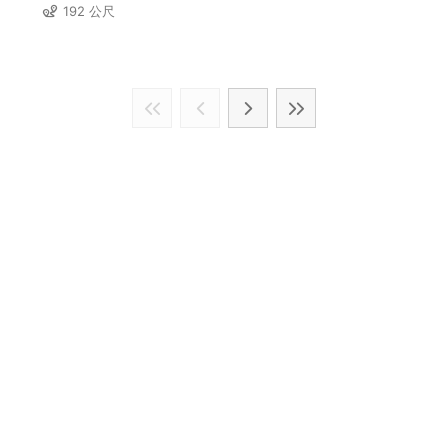
192 公尺