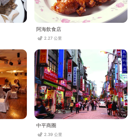
阿海飲食店
2.27 公里
中平商圈
2.39 公里