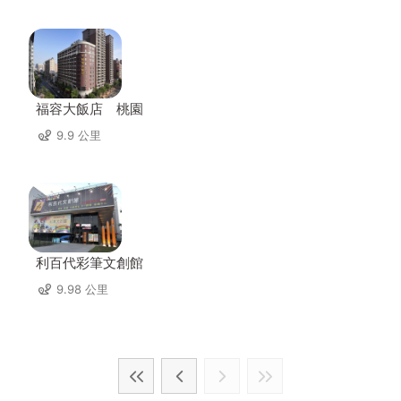
福容大飯店 桃園
9.9 公里
利百代彩筆文創館
9.98 公里