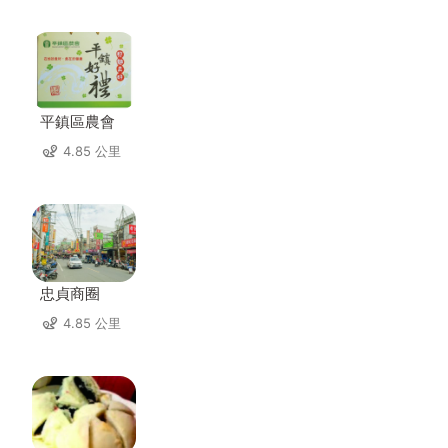
平鎮區農會
4.85 公里
忠貞商圈
4.85 公里