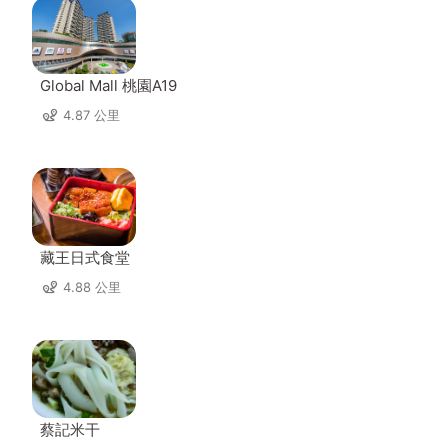
Global Mall 桃園A19
4.87 公里
藏王日式食堂
4.88 公里
蔡記米干