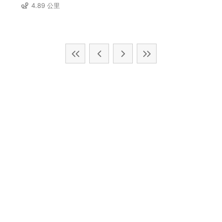
4.89 公里