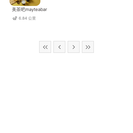
美茶吧mayteabar
6.84 公里