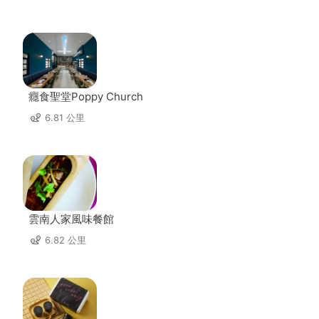
癮食聖堂Poppy Church
6.81 公里
雲南人家風味餐館
6.82 公里