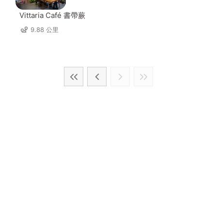
Vittaria Café 書帶蕨
9.88 公里