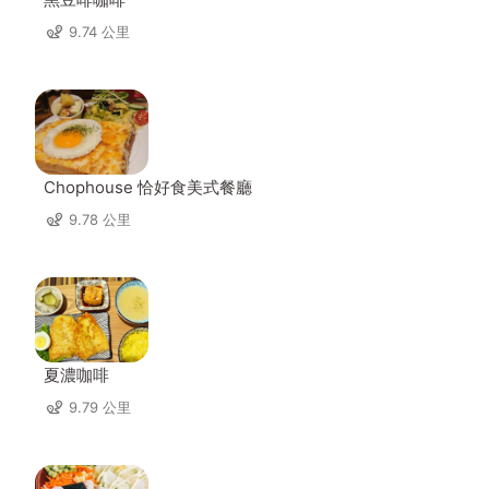
9.74 公里
Chophouse 恰好食美式餐廳
9.78 公里
夏濃咖啡
9.79 公里