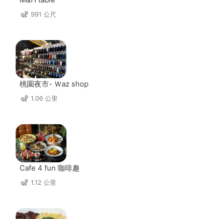
991 公尺
桃園夜市- Ｗaz shop
1.06 公里
Cafe 4 fun 咖啡趣
1.12 公里