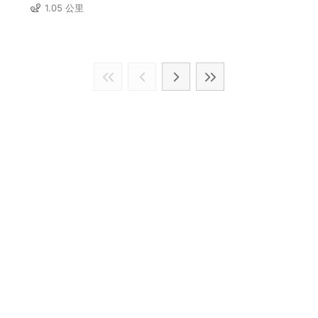
1.05 公里