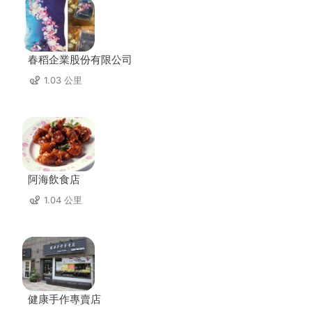
春稻企業股份有限公司
1.03 公里
阿海飲食店
1.04 公里
健康手作專賣店