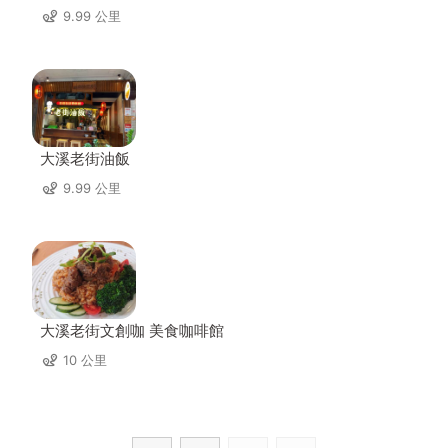
9.99 公里
大溪老街油飯
9.99 公里
大溪老街文創咖 美食咖啡館
10 公里