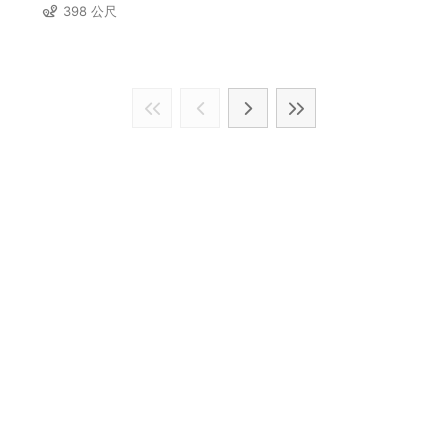
398 公尺