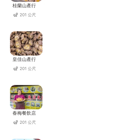
桂蘭山產行
201 公尺
皇佳山產行
201 公尺
春梅餐飲店
201 公尺