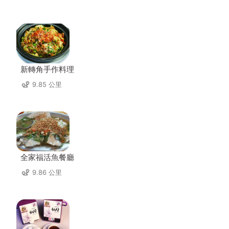
新轉角手作料理
9.85 公里
全家福活魚餐廳
9.86 公里