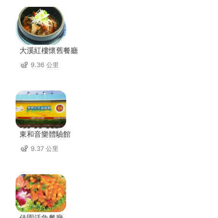
大溪紅樓懷舊餐廳
9.36 公里
東和音樂體驗館
9.37 公里
佳園活魚餐廳