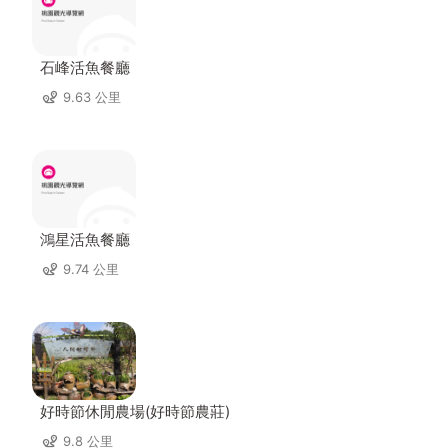
石峰活魚餐廳
9.63 公里
鴻星活魚餐廳
9.74 公里
好時節休閒農場(好時節農莊)
9.8 公里