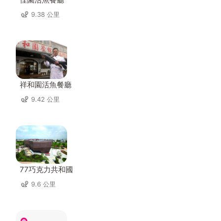
9.38 公里
祥和園活魚餐廳
9.42 公里
77巧克力共和國
9.6 公里