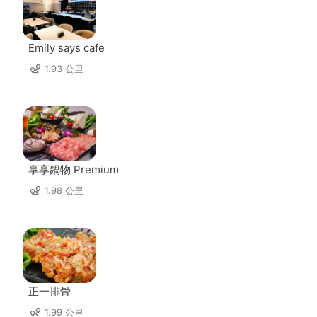
Emily says cafe
1.93 公里
享享鍋物 Premium
1.98 公里
正一排骨
1.99 公里