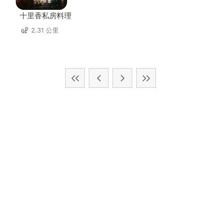
十里香私房料理
2.31 公里