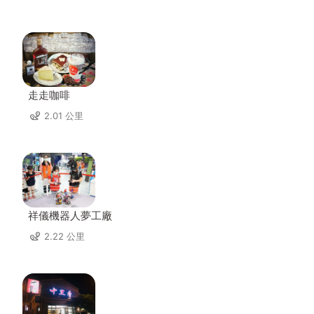
走走咖啡
2.01 公里
祥儀機器人夢工廠
2.22 公里