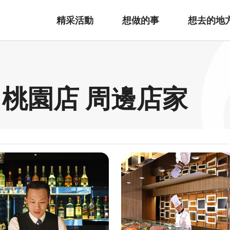
精采活動
想做的事
想去的地
 桃園店 周邊店家