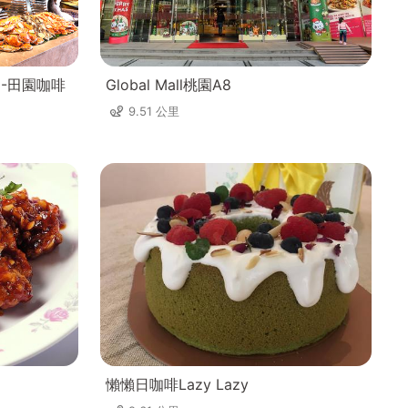
8-田園咖啡
Global Mall桃園A8
9.51 公里
懶懶日咖啡Lazy Lazy