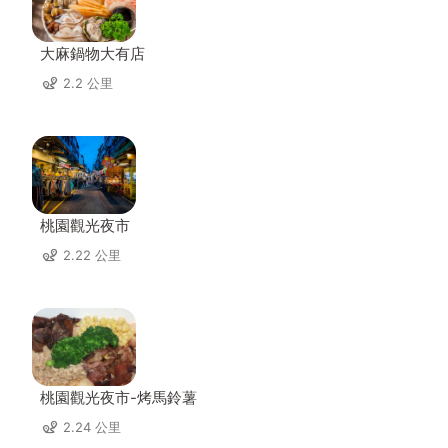
大麻鍋物大有店
2.2 公里
桃園觀光夜市
2.22 公里
桃園觀光夜市-烤馬鈴薯
2.24 公里