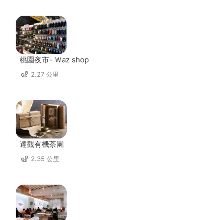
桃園夜市- Ｗaz shop
2.27 公里
達觀有機茶園
2.35 公里