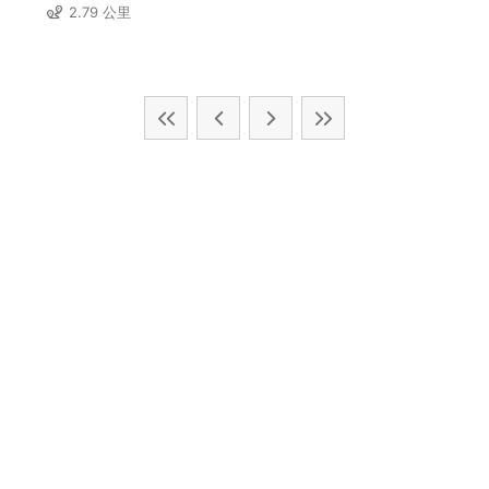
2.79 公里