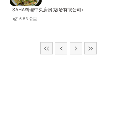
SAHA料理中央廚房(馺哈有限公司)
6.53 公里