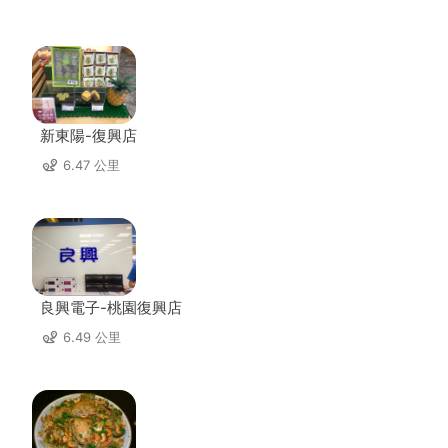
新東陽-復興店
6.47 公里
良興電子-桃園復興店
6.49 公里