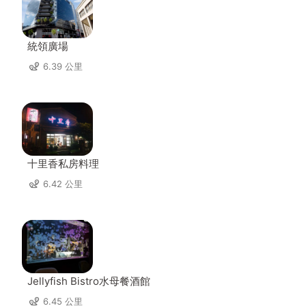
統領廣場
6.39 公里
十里香私房料理
6.42 公里
Jellyfish Bistro水母餐酒館
6.45 公里