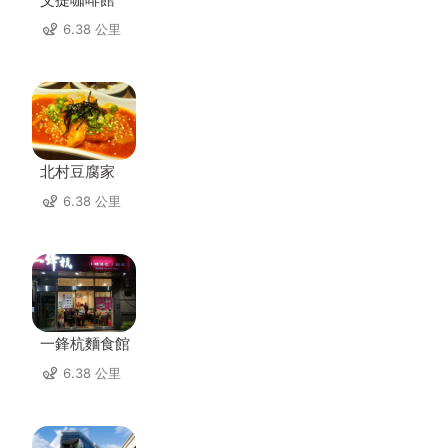
6.38 公里
北村豆腐家
6.38 公里
一鋒杭麵食館
6.38 公里