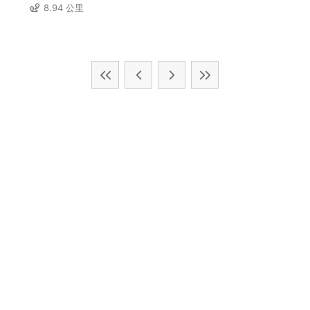
8.94 公里