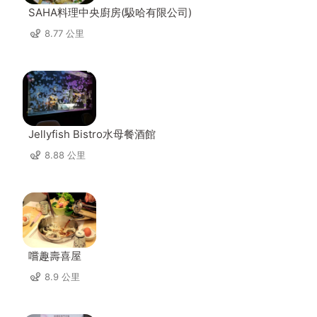
SAHA料理中央廚房(馺哈有限公司)
8.77 公里
Jellyfish Bistro水母餐酒館
8.88 公里
嚐趣壽喜屋
8.9 公里