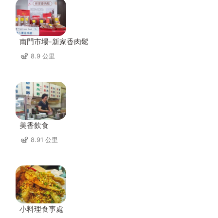
南門市場-新家香肉鬆
8.9 公里
美香飲食
8.91 公里
小料理食事處