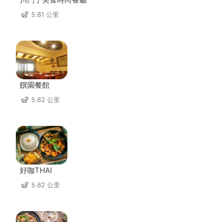
5.81 公里
饌園餐館
5.82 公里
好咖THAI
5.82 公里