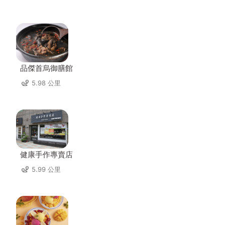
品傑首烏御膳館
5.98 公里
健康手作專賣店
5.99 公里