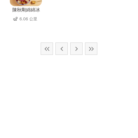
陳秋剛綿綿冰
6.06 公里