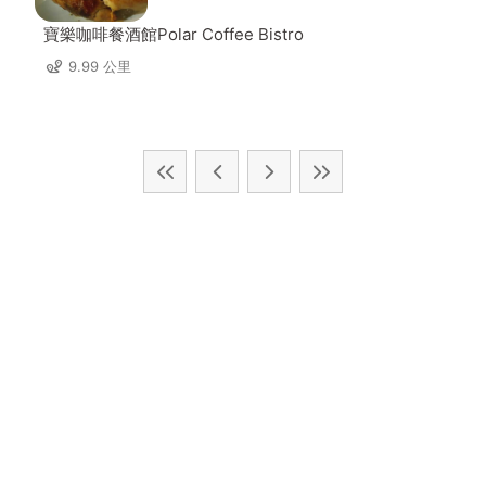
寶樂咖啡餐酒館Polar Coffee Bistro
9.99 公里