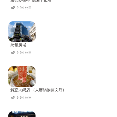
9.94 公里
統領廣場
9.94 公里
解惑火鍋店 （大麻鍋物藝文店）
9.94 公里