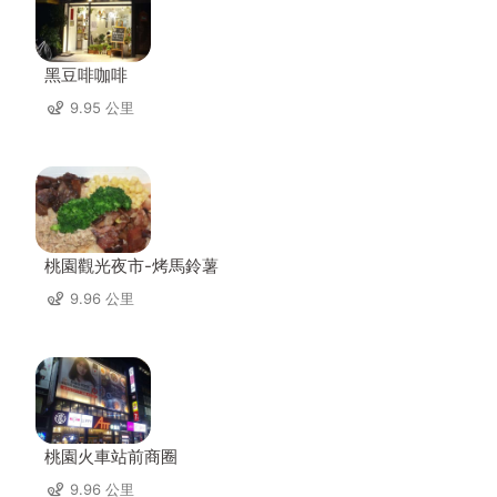
黑豆啡咖啡
9.95 公里
桃園觀光夜市-烤馬鈴薯
9.96 公里
桃園火車站前商圈
9.96 公里