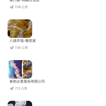
7.08 公里
八德市場-雞世家
7.08 公里
春稻企業股份有限公司
7.13 公里