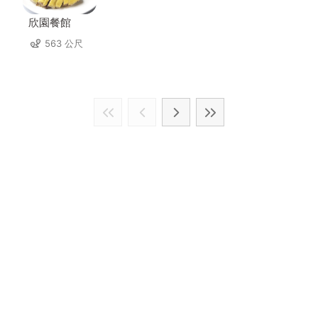
欣園餐館
563 公尺