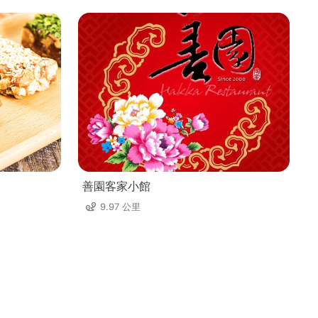
善園客家小館
9.97 公里