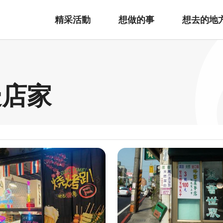
精采活動
想做的事
想去的地
邊店家