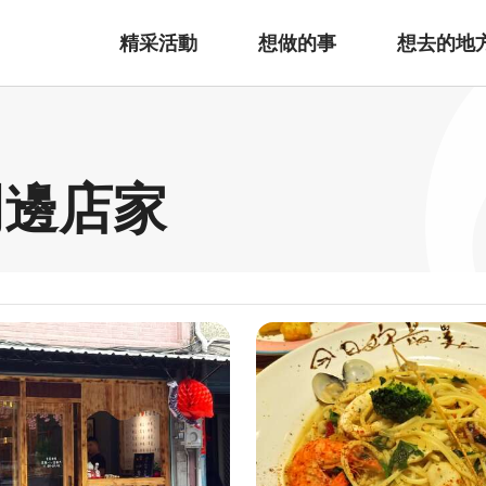
精采活動
想做的事
想去的地
周邊店家