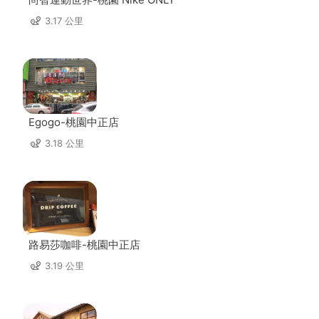
3.17 公里
Egogo-桃園中正店
3.18 公里
路易莎咖啡-桃園中正店
3.19 公里