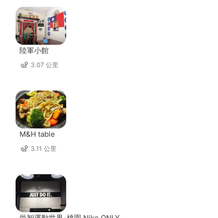
陸軍小館
3.07 公里
M&H table
3.11 公里
尚智運動世界-桃園 Nike ONLY