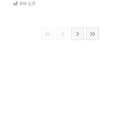
616 公尺