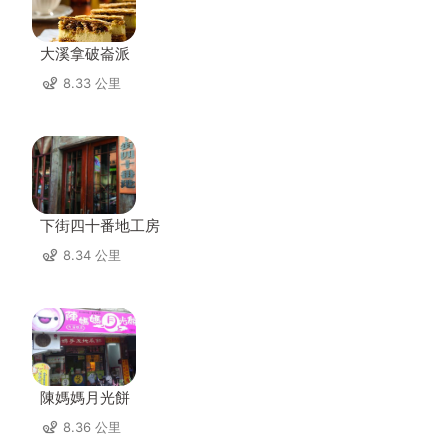
大溪拿破崙派
8.33 公里
下街四十番地工房
8.34 公里
陳媽媽月光餅
8.36 公里