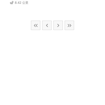
8.42 公里