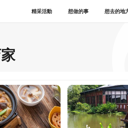
精采活動
想做的事
想去的地
店家