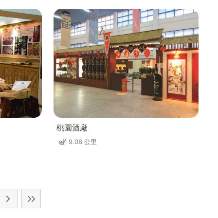
桃園酒廠
9.08 公里