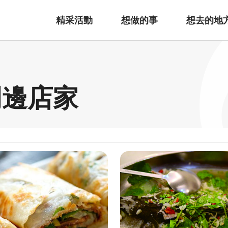
精采活動
想做的事
想去的地
周邊店家