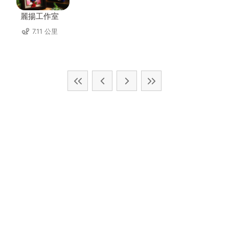
麗揚工作室
7.11 公里