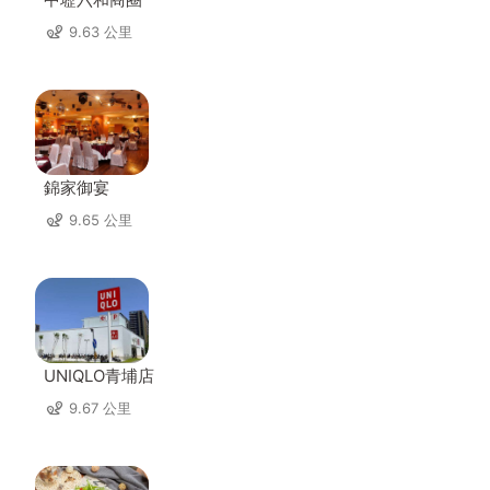
9.63 公里
錦家御宴
9.65 公里
UNIQLO青埔店
9.67 公里