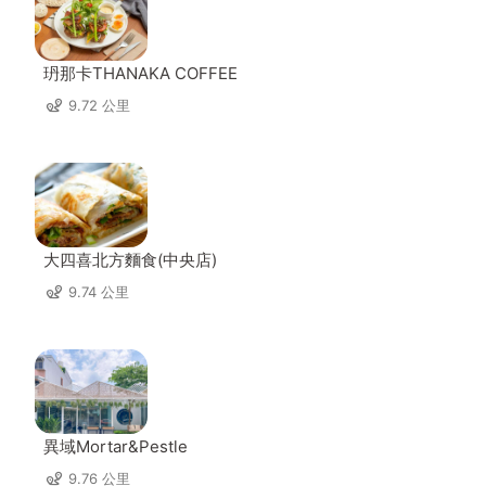
玬那卡THANAKA COFFEE
9.72 公里
大四喜北方麵食(中央店)
9.74 公里
異域Mortar&Pestle
9.76 公里