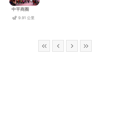
中平商圈
9.91 公里