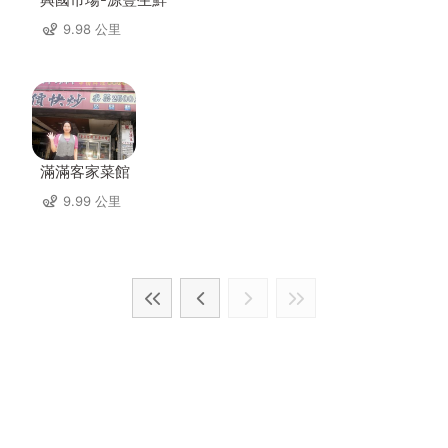
9.98 公里
滿滿客家菜館
9.99 公里