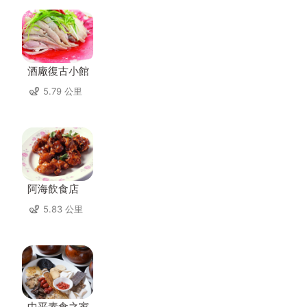
酒廠復古小館
5.79 公里
阿海飲食店
5.83 公里
中平素食之家