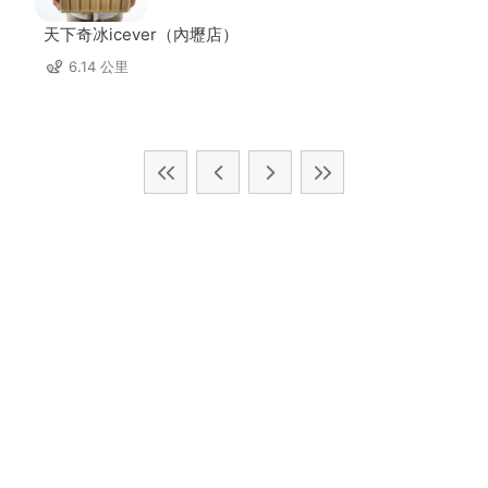
天下奇冰icever（內壢店）
6.14 公里