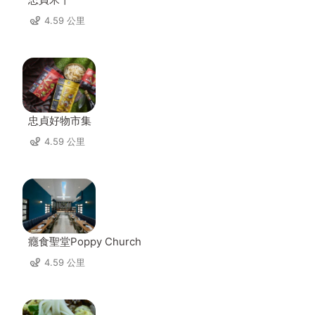
4.59 公里
忠貞好物市集
4.59 公里
癮食聖堂Poppy Church
4.59 公里