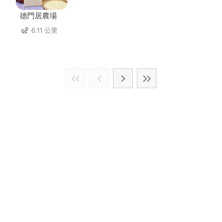
德門居農場
6.11 公里