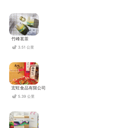
竹峰茗茶
3.51 公里
宏旺食品有限公司
5.39 公里