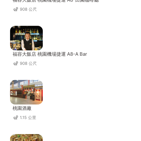
908 公尺
福容大飯店 桃園機場捷運 A8-A Bar
908 公尺
桃園酒廠
1.15 公里