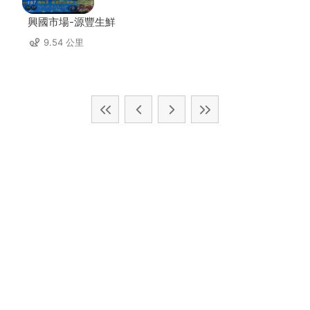
興國市場-源豐生鮮
9.54 公里