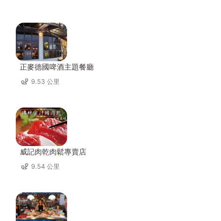
正麥德國啤酒主題餐廳
9.53 公里
威記肉乾肉鬆專賣店
9.54 公里