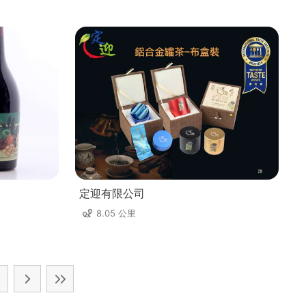
定迎有限公司
8.05 公里