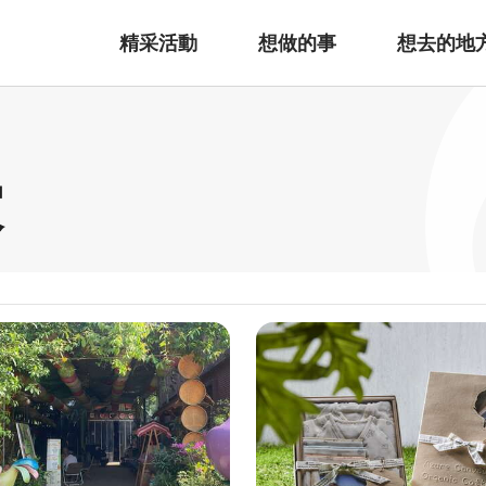
精采活動
想做的事
想去的地
家