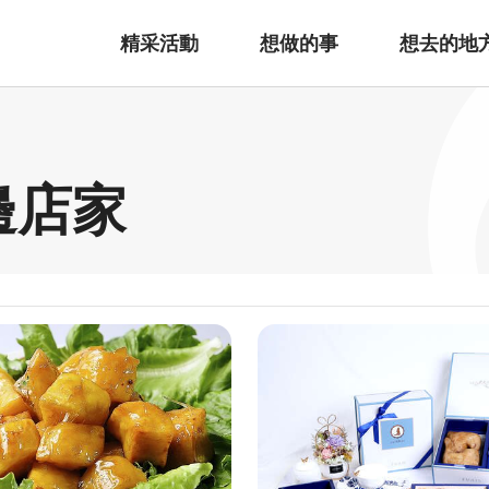
精采活動
想做的事
想去的地
周邊店家