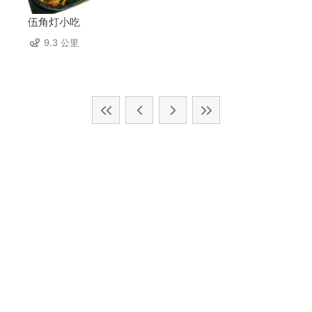
伍角灯小吃
9.3 公里