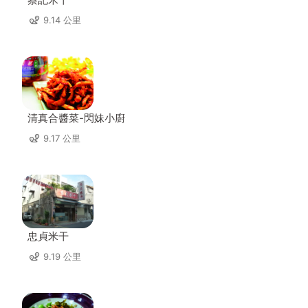
9.14 公里
清真合醬菜-閃妹小廚
9.17 公里
忠貞米干
9.19 公里