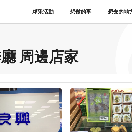
精采活動
想做的事
想去的地
廳 周邊店家