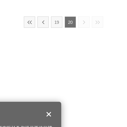
19
20
關閉