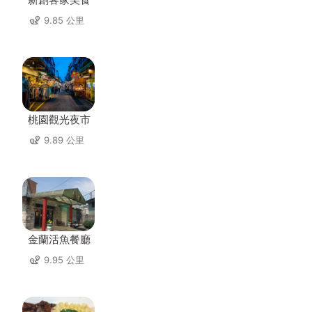
9.85 公里
桃園觀光夜市
9.89 公里
金蘭活魚餐廳
9.95 公里