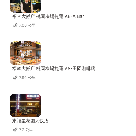
福容大飯店 桃園機場捷運 A8-A Bar
7.66 公里
福容大飯店 桃園機場捷運 A8-田園咖啡廳
7.66 公里
來福星花園大飯店
7.7 公里