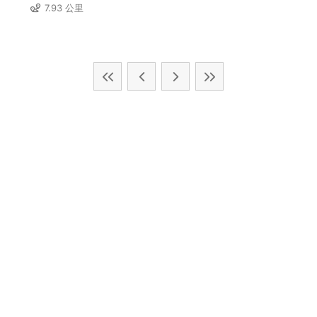
7.93 公里