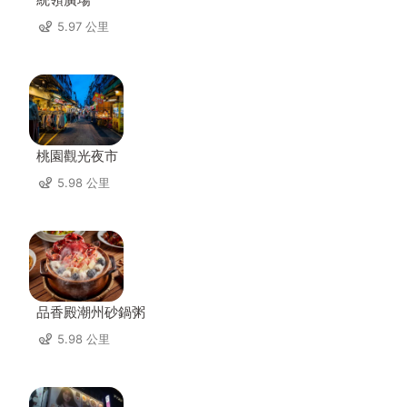
5.97 公里
桃園觀光夜市
5.98 公里
品香殿潮州砂鍋粥
5.98 公里