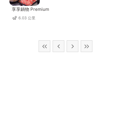
享享鍋物 Premium
6.03 公里