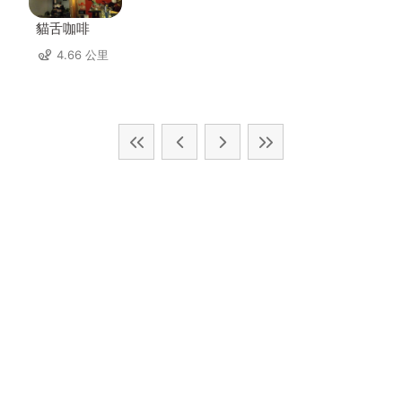
貓舌咖啡
4.66 公里