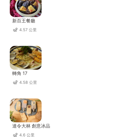
新百王餐廳
4.57 公里
轉角 17
4.58 公里
達令大林 創意冰品
4.6 公里