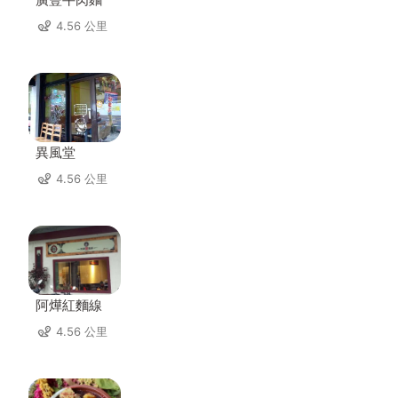
4.56 公里
異風堂
4.56 公里
阿燁紅麵線
4.56 公里