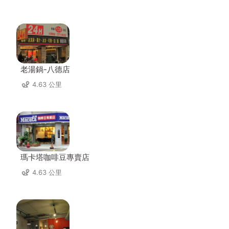
老湯鍋-八德店
4.63 公里
瑪卡塔咖啡豆專賣店
4.63 公里