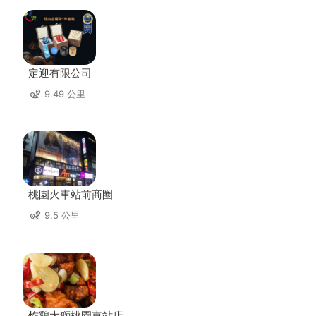
定迎有限公司
9.49 公里
桃園火車站前商圈
9.5 公里
炸鷄大獅桃園車站店