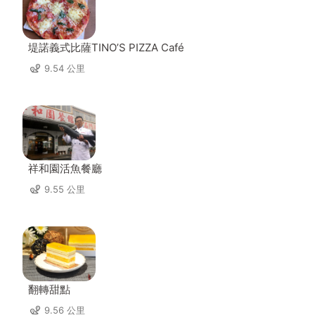
堤諾義式比薩TINO’S PIZZA Café
9.54 公里
祥和園活魚餐廳
9.55 公里
翻轉甜點
9.56 公里