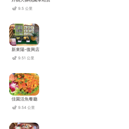
9.5 公里
新東陽-復興店
9.51 公里
佳園活魚餐廳
9.54 公里